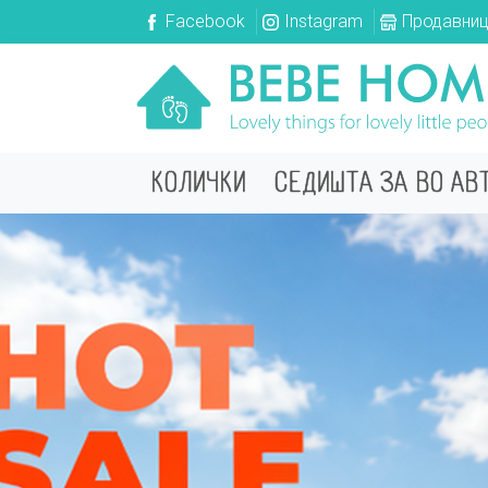
Facebook
Instagram
Продавни
КОЛИЧКИ
СЕДИШТА ЗА ВО АВ