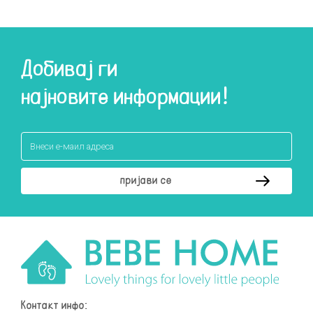
Добивај ги
најновите информации!
Контакт инфо: