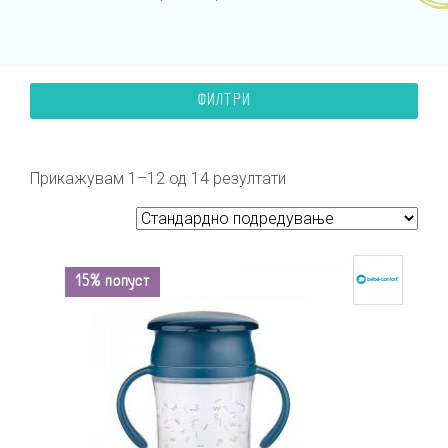
ФИЛТРИ
Прикажувам 1–12 од 14 резултати
15% попуст