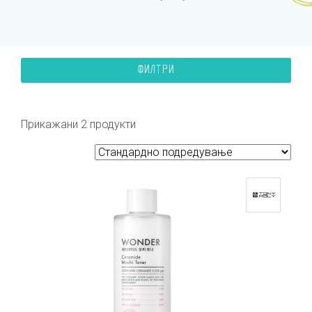
ФИЛТРИ
Прикажани 2 продукти