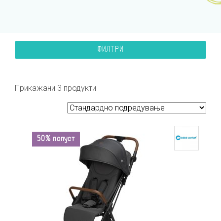
ФИЛТРИ
Прикажани 3 продукти
50% попуст