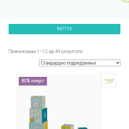
ФИЛТРИ
Прикажувам 1–12 од 49 резултати
80% попуст