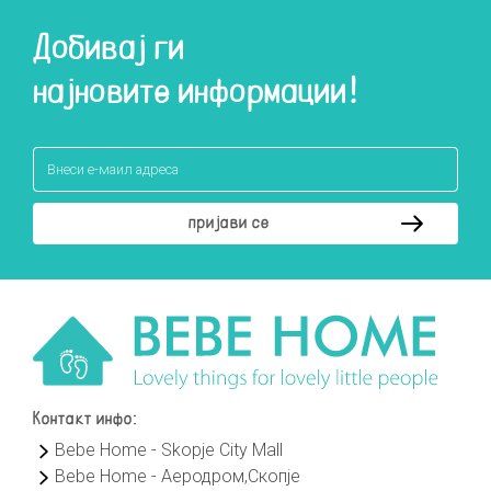
Добивај ги
најновите информации!
Контакт инфо:
Bebe Home - Skopje City Mall
Bebe Home - Аеродром,Скопје