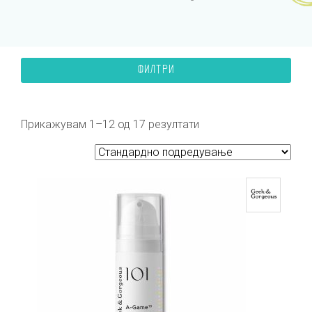
ФИЛТРИ
Прикажувам 1–12 од 17 резултати