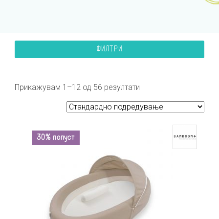
ФИЛТРИ
Прикажувам 1–12 од 56 резултати
30% попуст