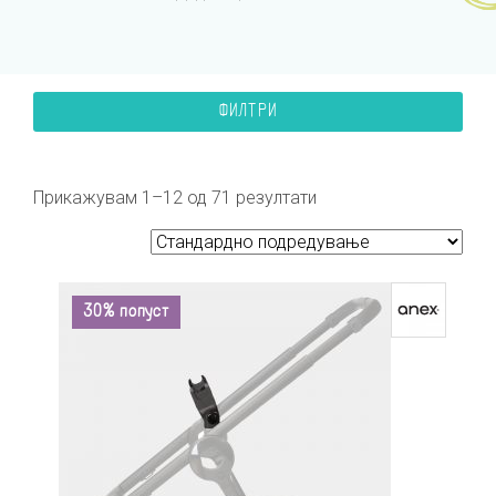
ФИЛТРИ
Прикажувам 1–12 од 71 резултати
30% попуст