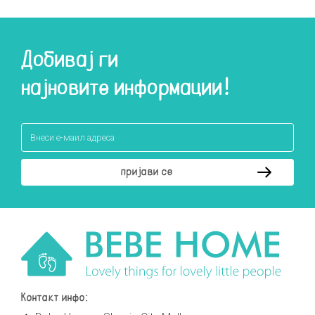
Добивај ги
најновите информации!
Контакт инфо: