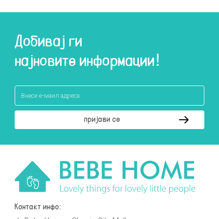
Добивај ги
најновите информации!
Контакт инфо: