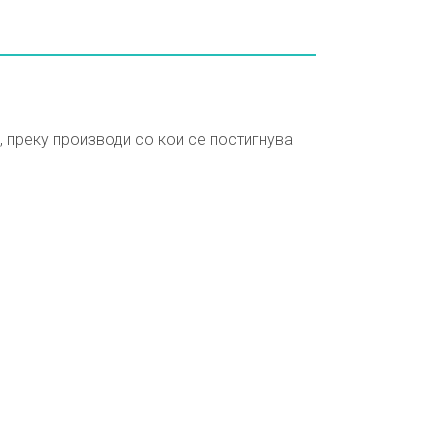
а, преку производи со кои се постигнува