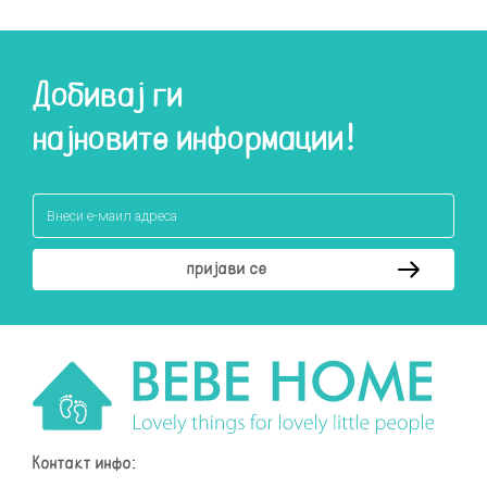
Добивај ги
најновите информации!
Контакт инфо: