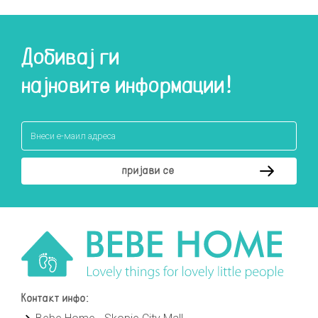
Добивај ги
најновите информации!
Контакт инфо: