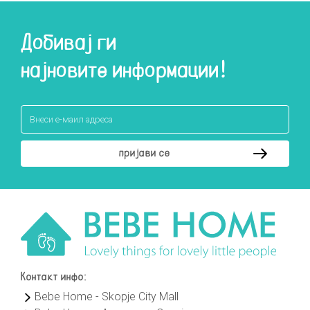
Добивај ги
најновите информации!
Контакт инфо:
Bebe Home - Skopje City Mall