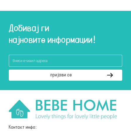
Добивај ги
најновите информации!
Контакт инфо: