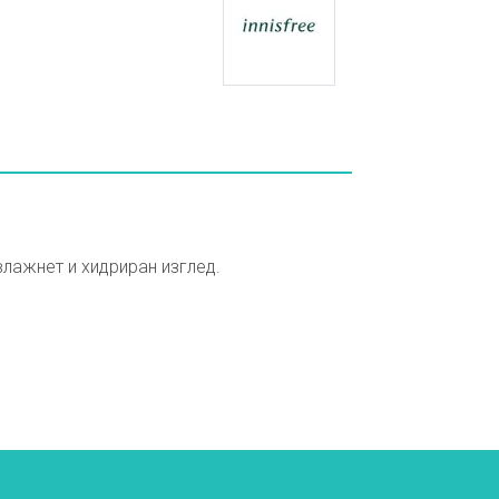
влажнет и хидриран изглед.