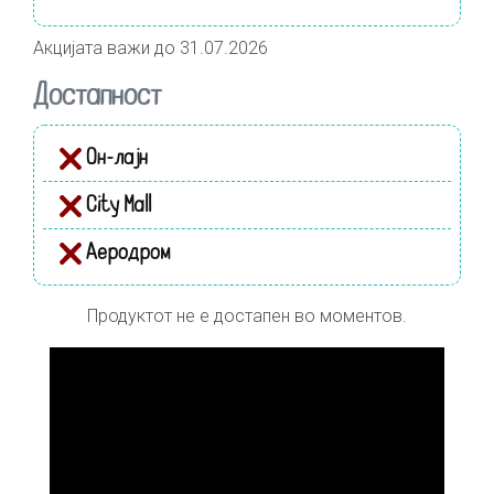
Акцијата важи до 31.07.2026
Достапност
Он-лајн
City Mall
Аеродром
Продуктот не е достапен во моментов.