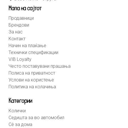
Мапа на сајтот
Продавници
Брендови
За нас
Контакт
Начин на плаќање
Технички спецификации
VIB Loyalty
Често поставувани прашања
Полиса на приватност
Услови на користење
Политика на колачиња
Категории
Колички
Седишта за во автомобил
Сè за дома