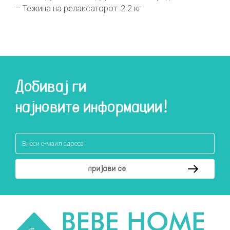
– Тежина на релаксаторот: 2.2 кг
Добивај ги
најновите информации!