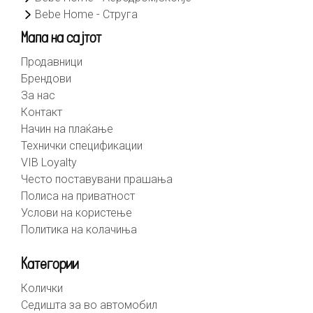
Bebe Home - Струга
Мапа на сајтот
Продавници
Брендови
За нас
Контакт
Начин на плаќање
Технички спецификации
VIB Loyalty
Често поставувани прашања
Полиса на приватност
Услови на користење
Политика на колачиња
Категории
Колички
Седишта за во автомобил