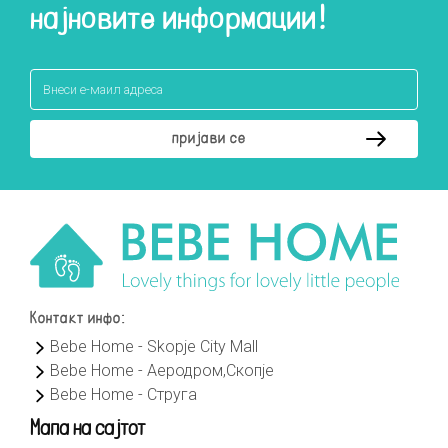
најновите информации!
Контакт инфо:
Bebe Home - Skopje City Mall
Bebe Home - Аеродром,Скопје
Bebe Home - Струга
Мапа на сајтот