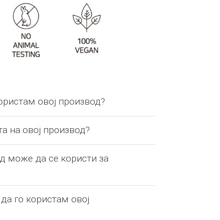
користам овој производ?
та на овој производ?
д може да се користи за
 да го користам овој