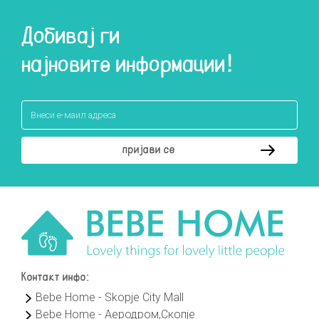
Добивај ги
најновите информации!
Контакт инфо:
Bebe Home - Skopje City Mall
Bebe Home - Аеродром,Скопје