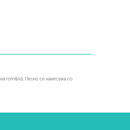
 на rom&nd, Лесно се нанесува со