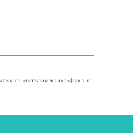
екстура се чувствува меко и комфорно на