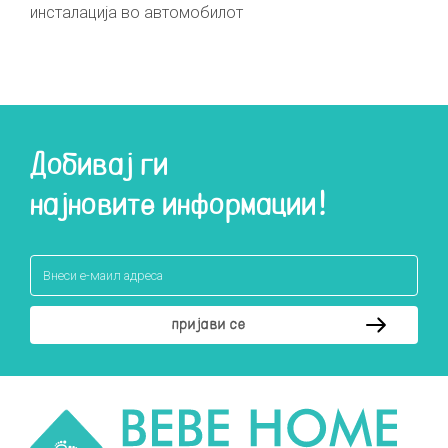
инсталација во автомобилот
Добивај ги
најновите информации!