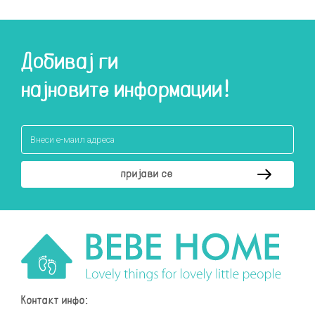
Добивај ги
најновите информации!
Контакт инфо: