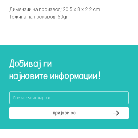
Димензии на производ: 20.5 x 8 x 2.2 cm
Тежина на производ: 50gr
Добивај ги
најновите информации!