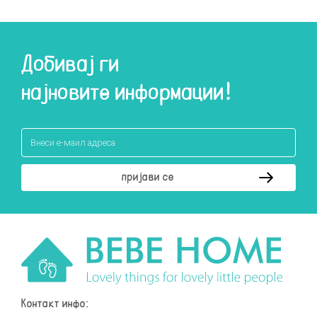
Добивај ги
најновите информации!
Контакт инфо: