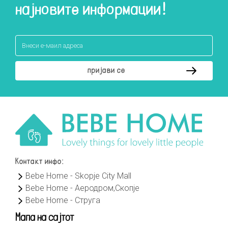
најновите информации!
Контакт инфо:
Bebe Home - Skopje City Mall
Bebe Home - Аеродром,Скопје
Bebe Home - Струга
Мапа на сајтот