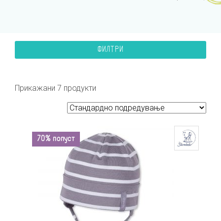
ФИЛТРИ
Прикажани 7 продукти
70% попуст