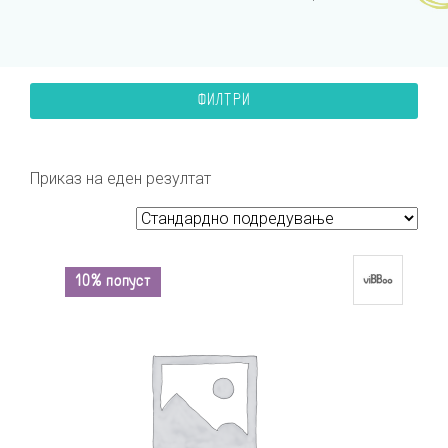
ФИЛТРИ
Приказ на еден резултат
10% попуст